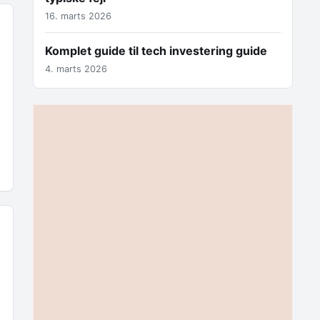
16. marts 2026
Komplet guide til tech investering guide
4. marts 2026