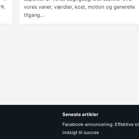
re,
vores vaner, værdier, kost, motion og generelle
tilgang…
Seneste artikler
Facebook-annoncering: Effektive st
indsigt til succes