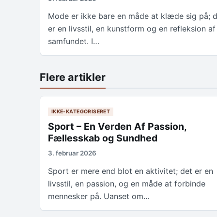
Mode er ikke bare en måde at klæde sig på; 
er en livsstil, en kunstform og en refleksion af
samfundet. I…
Flere artikler
IKKE-KATEGORISERET
Sport – En Verden Af Passion,
Fællesskab og Sundhed
3. februar 2026
Sport er mere end blot en aktivitet; det er en
livsstil, en passion, og en måde at forbinde
mennesker på. Uanset om…