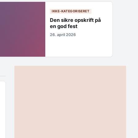
IKKE-KATEGORISERET
Den sikre opskrift på
en god fest
26. april 2026