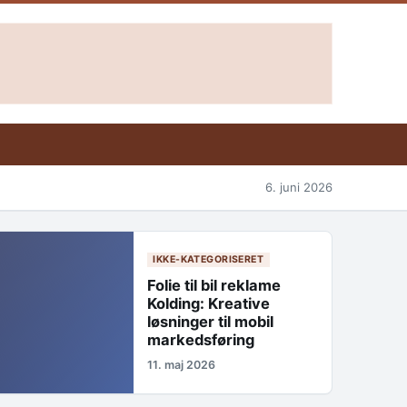
6. juni 2026
IKKE-KATEGORISERET
Folie til bil reklame
Kolding: Kreative
løsninger til mobil
markedsføring
11. maj 2026