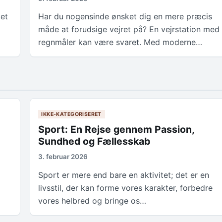
det
Har du nogensinde ønsket dig en mere præcis
måde at forudsige vejret på? En vejrstation med
regnmåler kan være svaret. Med moderne…
IKKE-KATEGORISERET
Sport: En Rejse gennem Passion,
Sundhed og Fællesskab
3. februar 2026
Sport er mere end bare en aktivitet; det er en
livsstil, der kan forme vores karakter, forbedre
vores helbred og bringe os…