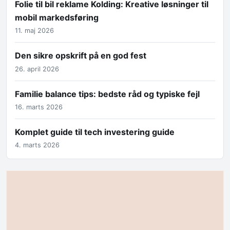
Folie til bil reklame Kolding: Kreative løsninger til
mobil markedsføring
11. maj 2026
Den sikre opskrift på en god fest
26. april 2026
Familie balance tips: bedste råd og typiske fejl
16. marts 2026
Komplet guide til tech investering guide
4. marts 2026