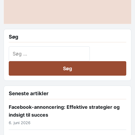
Søg
Søg efter:
Seneste artikler
Facebook-annoncering: Effektive strategier og
indsigt til succes
6. juni 2026