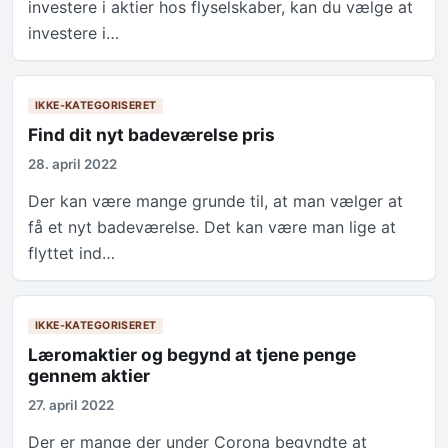
investere i aktier hos flyselskaber, kan du vælge at
investere i…
IKKE-KATEGORISERET
Find dit nyt badeværelse pris
28. april 2022
Der kan være mange grunde til, at man vælger at
få et nyt badeværelse. Det kan være man lige at
flyttet ind…
IKKE-KATEGORISERET
Læromaktier og begynd at tjene penge
gennem aktier
27. april 2022
Der er mange der under Corona begyndte at