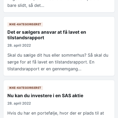
bare slidt, så det…
IKKE-KATEGORISERET
Det er sælgers ansvar at få lavet en
tilstandsrapport
28. april 2022
Skal du sælge dit hus eller sommerhus? Så skal du
sørge for at få lavet en tilstandsrapport. En
tilstandsrapport er en gennemgang…
IKKE-KATEGORISERET
Nu kan du investere i en SAS aktie
28. april 2022
Hvis du har en portefølje, hvor der er plads til at