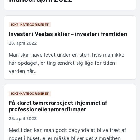
IKKE-KATEGORISERET
Invester i Vestas aktier – invester i fremtiden
28. april 2022
Man skal have levet under en sten, hvis man ikke
har opdaget, er ting ændret sig lige for tiden i
verden når…
IKKE-KATEGORISERET
Få klaret tømrerarbejdet i hjemmet af
professionelle tømrerfirmaer
28. april 2022
Med tiden kan man godt begynde at blive træt af
noget i huset, eller måske bliver det simpelthen