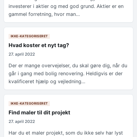
investerer i aktier og med god grund. Aktier er en
gammel forretning, hvor man…
IKKE-KATEGORISERET
Hvad koster et nyt tag?
27. april 2022
Der er mange overvejelser, du skal gøre dig, når du
går i gang med bolig renovering. Heldigvis er der
kvalificeret hjælp og vejledning…
IKKE-KATEGORISERET
Find maler til dit projekt
27. april 2022
Har du et maler projekt, som du ikke selv har lyst