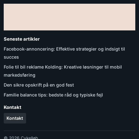
Seneste artikler
Facebook-annoncering: Effektive strategier og indsigt til
succes
Folie til bil reklame Kolding: Kreative løsninger til mobil
markedsføring
Den sikre opskrift på en god fest
Familie balance tips: bedste råd og typiske fejl
Kontakt
Kontakt
© 2026 Cykelløb