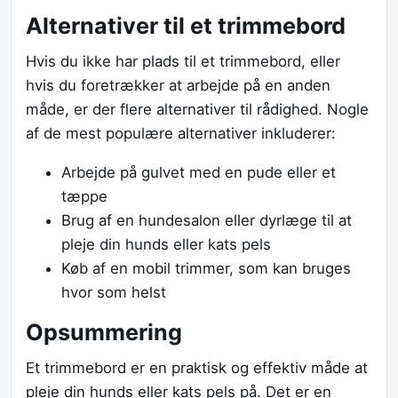
Alternativer til et trimmebord
Hvis du ikke har plads til et trimmebord, eller
hvis du foretrækker at arbejde på en anden
måde, er der flere alternativer til rådighed. Nogle
af de mest populære alternativer inkluderer:
Arbejde på gulvet med en pude eller et
tæppe
Brug af en hundesalon eller dyrlæge til at
pleje din hunds eller kats pels
Køb af en mobil trimmer, som kan bruges
hvor som helst
Opsummering
Et trimmebord er en praktisk og effektiv måde at
pleje din hunds eller kats pels på. Det er en