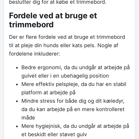
beslutter dig for at købe et trimmebord.
Fordele ved at bruge et
trimmebord
Der er flere fordele ved at bruge et trimmebord
til at pleje din hunds eller kats pels. Nogle af
fordelene inkluderer:
Bedre ergonomi, da du undgår at arbejde på
gulvet eller i en ubehagelig position
Mere effektiv pelspleje, da du har en stabil
platform at arbejde på
Mindre stress for både dig og dit kæledyr,
da du kan arbejde på en mere kontrolleret
måde
Mere hygiejnisk, da du undgår at arbejde på
et beskidt eller støvet gulv