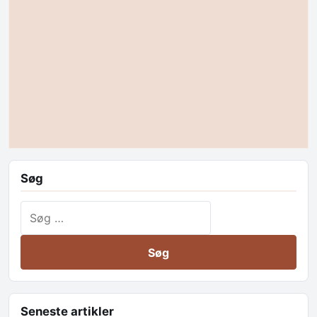
Søg
Søg efter:
Seneste artikler