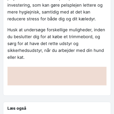
investering, som kan gøre pelsplejen lettere og
mere hygiejnisk, samtidig med at det kan
reducere stress for både dig og dit kæledyr.
Husk at undersøge forskellige muligheder, inden
du beslutter dig for at købe et trimmebord, og
sørg for at have det rette udstyr og
sikkerhedsudstyr, når du arbejder med din hund
eller kat.
Læs også