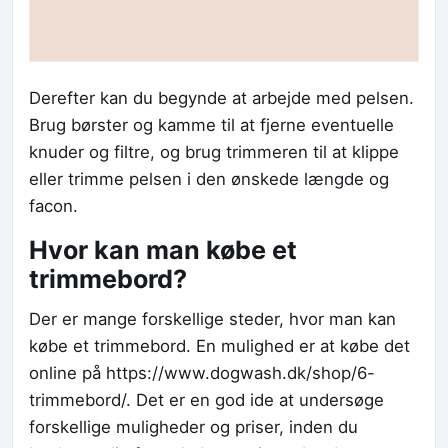
Derefter kan du begynde at arbejde med pelsen.
Brug børster og kamme til at fjerne eventuelle
knuder og filtre, og brug trimmeren til at klippe
eller trimme pelsen i den ønskede længde og
facon.
Hvor kan man købe et
trimmebord?
Der er mange forskellige steder, hvor man kan
købe et trimmebord. En mulighed er at købe det
online på https://www.dogwash.dk/shop/6-
trimmebord/. Det er en god ide at undersøge
forskellige muligheder og priser, inden du