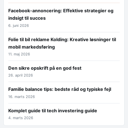
Facebook-annoncering: Effektive strategier og
indsigt til succes
6. juni 2026
Folie til bil reklame Kolding: Kreative løsninger til
mobil markedsføring
11. maj 2026
Den sikre opskrift på en god fest
26. april 2026
Familie balance tips: bedste råd og typiske fejl
16. marts 2026
Komplet guide til tech investering guide
4. marts 2026