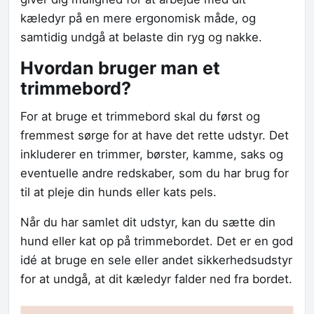
kæledyr på en mere ergonomisk måde, og
samtidig undgå at belaste din ryg og nakke.
Hvordan bruger man et
trimmebord?
For at bruge et trimmebord skal du først og
fremmest sørge for at have det rette udstyr. Det
inkluderer en trimmer, børster, kamme, saks og
eventuelle andre redskaber, som du har brug for
til at pleje din hunds eller kats pels.
Når du har samlet dit udstyr, kan du sætte din
hund eller kat op på trimmebordet. Det er en god
idé at bruge en sele eller andet sikkerhedsudstyr
for at undgå, at dit kæledyr falder ned fra bordet.