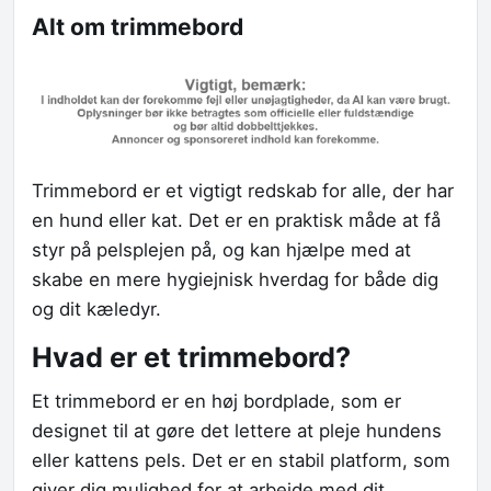
Alt om trimmebord
Trimmebord er et vigtigt redskab for alle, der har
en hund eller kat. Det er en praktisk måde at få
styr på pelsplejen på, og kan hjælpe med at
skabe en mere hygiejnisk hverdag for både dig
og dit kæledyr.
Hvad er et trimmebord?
Et trimmebord er en høj bordplade, som er
designet til at gøre det lettere at pleje hundens
eller kattens pels. Det er en stabil platform, som
giver dig mulighed for at arbejde med dit