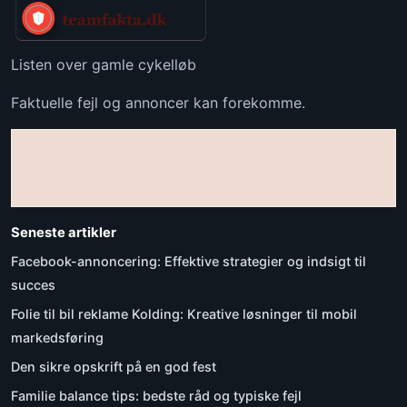
Listen over gamle cykelløb
Faktuelle fejl og annoncer kan forekomme.
Seneste artikler
Facebook-annoncering: Effektive strategier og indsigt til
succes
Folie til bil reklame Kolding: Kreative løsninger til mobil
markedsføring
Den sikre opskrift på en god fest
Familie balance tips: bedste råd og typiske fejl