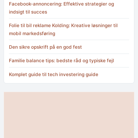
Facebook-annoncering: Effektive strategier og
indsigt til succes
Folie til bil reklame Kolding: Kreative løsninger til
mobil markedsføring
Den sikre opskrift på en god fest
Familie balance tips: bedste råd og typiske fejl
Komplet guide til tech investering guide