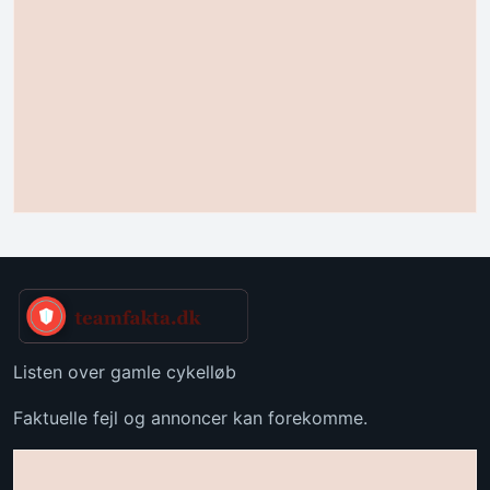
Listen over gamle cykelløb
Faktuelle fejl og annoncer kan forekomme.