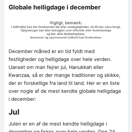
Globale helligdage i december
December måned er en tid fyldt med
festligheder og helligdage over hele verden.
Uanset om man fejrer jul, Hanukkah eller
Kwanzaa, så er der mange traditioner og skikke,
der er forskellige fra land til land. Her er en liste
over nogle af de mest kendte globale helligdage
i december:
Jul
Julen er en af de mest kendte helligdage i
december og fejres over hele verden. Den 24.