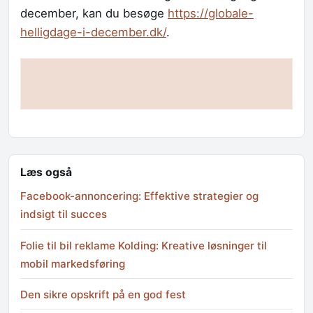
december, kan du besøge
https://globale-
helligdage-i-december.dk/
.
Læs også
Facebook-annoncering: Effektive strategier og
indsigt til succes
Folie til bil reklame Kolding: Kreative løsninger til
mobil markedsføring
Den sikre opskrift på en god fest