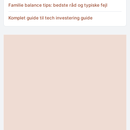
Familie balance tips: bedste råd og typiske fejl
Komplet guide til tech investering guide