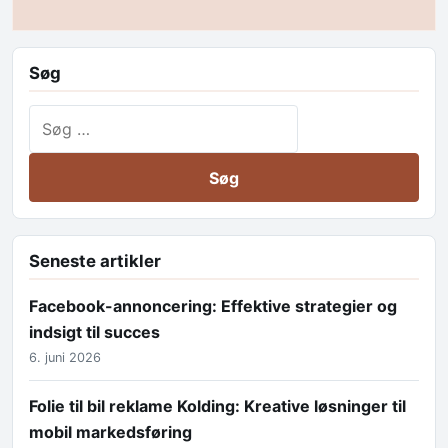
Søg
Søg efter:
Seneste artikler
Facebook-annoncering: Effektive strategier og
indsigt til succes
6. juni 2026
Folie til bil reklame Kolding: Kreative løsninger til
mobil markedsføring