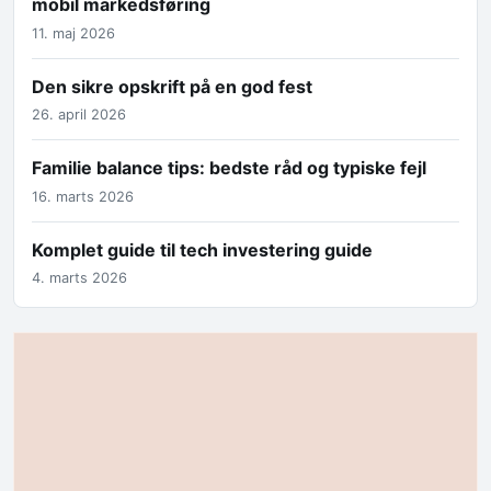
mobil markedsføring
11. maj 2026
Den sikre opskrift på en god fest
26. april 2026
Familie balance tips: bedste råd og typiske fejl
16. marts 2026
Komplet guide til tech investering guide
4. marts 2026