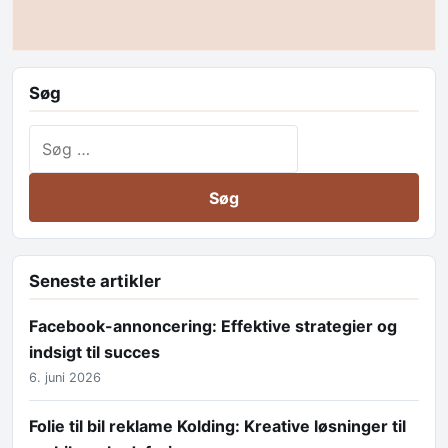
Søg
Søg efter:
Seneste artikler
Facebook-annoncering: Effektive strategier og
indsigt til succes
6. juni 2026
Folie til bil reklame Kolding: Kreative løsninger til