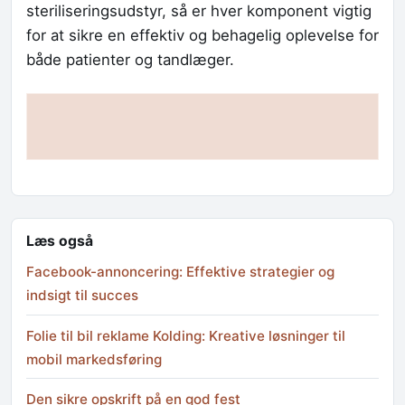
steriliseringsudstyr, så er hver komponent vigtig
for at sikre en effektiv og behagelig oplevelse for
både patienter og tandlæger.
Læs også
Facebook-annoncering: Effektive strategier og
indsigt til succes
Folie til bil reklame Kolding: Kreative løsninger til
mobil markedsføring
Den sikre opskrift på en god fest