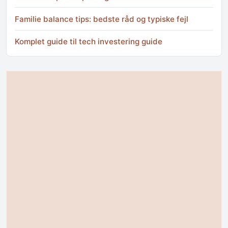
Familie balance tips: bedste råd og typiske fejl
Komplet guide til tech investering guide