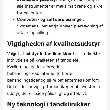
alle instrumenter er maksimalt rene og sikre
for patienten.
Computer- og softwareløsninger:
Systemer til patientjournaler, planlægning af
aftaler og billing.
Vigtigheden af kvalitetsudstyr
Valget af
udstyr til tandklinikker
har en direkte
indflydelse på kvaliteten af tandpleje.
Kvalitetsudstyr kan forbedre
behandlingsresultaterne, forkorte
behandlingstider og sikre patienternes komfort.
Det er derfor vigtigt for tandlæger at investere i
udstyr, der er både pålideligt og effektivt.
Ny teknologi i tandklinikker