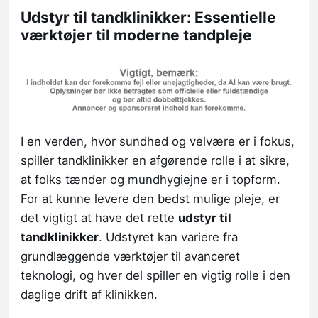
Udstyr til tandklinikker: Essentielle
værktøjer til moderne tandpleje
I en verden, hvor sundhed og velvære er i fokus,
spiller tandklinikker en afgørende rolle i at sikre,
at folks tænder og mundhygiejne er i topform.
For at kunne levere den bedst mulige pleje, er
det vigtigt at have det rette
udstyr til
tandklinikker
. Udstyret kan variere fra
grundlæggende værktøjer til avanceret
teknologi, og hver del spiller en vigtig rolle i den
daglige drift af klinikken.