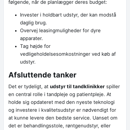
følgende, når de planlægger deres budget:
Invester i holdbart udstyr, der kan modstå
daglig brug.
Overvej leasingmuligheder for dyre
apparater.
Tag højde for
vedligeholdelsesomkostninger ved køb af
udstyr.
Afsluttende tanker
Det er tydeligt, at
udstyr til tandklinikker
spiller
en central rolle i tandpleje og patientpleje. At
holde sig opdateret med den nyeste teknologi
og investere i kvalitetsudstyr er nødvendigt for
at kunne levere den bedste service. Uanset om
det er behandlingsstole, røntgenudstyr, eller