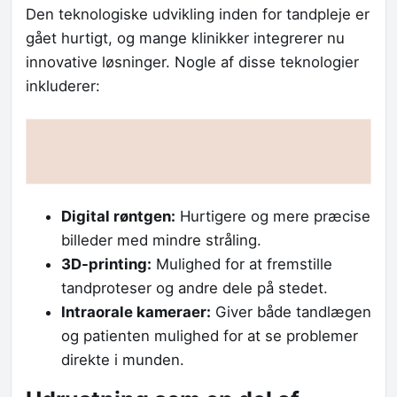
Den teknologiske udvikling inden for tandpleje er
gået hurtigt, og mange klinikker integrerer nu
innovative løsninger. Nogle af disse teknologier
inkluderer:
Digital røntgen:
Hurtigere og mere præcise
billeder med mindre stråling.
3D-printing:
Mulighed for at fremstille
tandproteser og andre dele på stedet.
Intraorale kameraer:
Giver både tandlægen
og patienten mulighed for at se problemer
direkte i munden.