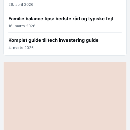
26. april 2026
Familie balance tips: bedste råd og typiske fejl
16. marts 2026
Komplet guide til tech investering guide
4. marts 2026