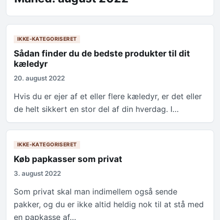
IKKE-KATEGORISERET
Sådan finder du de bedste produkter til dit
kæledyr
20. august 2022
Hvis du er ejer af et eller flere kæledyr, er det eller
de helt sikkert en stor del af din hverdag. I…
IKKE-KATEGORISERET
Køb papkasser som privat
3. august 2022
Som privat skal man indimellem også sende
pakker, og du er ikke altid heldig nok til at stå med
en papkasse af…