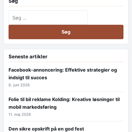
Søg
Søg efter:
Seneste artikler
Facebook-annoncering: Effektive strategier og
indsigt til succes
6. juni 2026
Folie til bil reklame Kolding: Kreative løsninger til
mobil markedsføring
11. maj 2026
Den sikre opskrift på en god fest