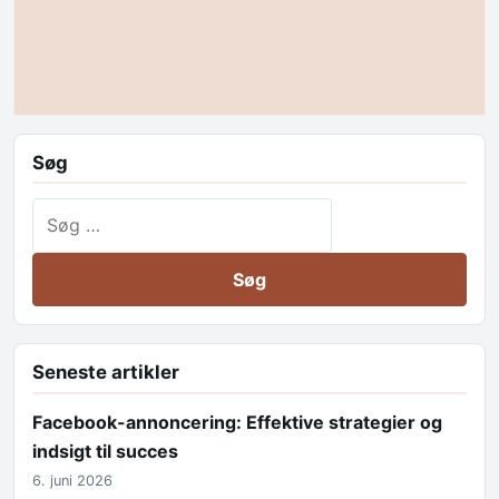
Søg
Søg efter:
Seneste artikler
Facebook-annoncering: Effektive strategier og
indsigt til succes
6. juni 2026