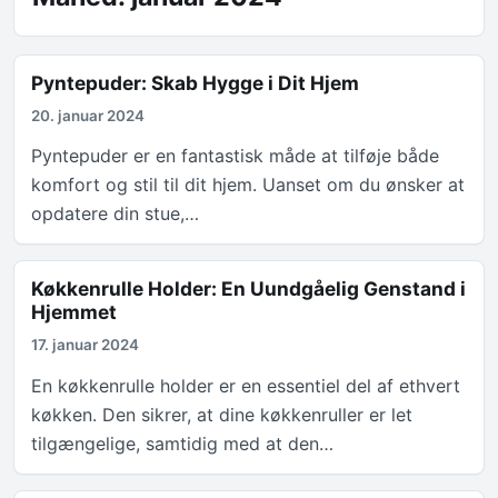
Pyntepuder: Skab Hygge i Dit Hjem
20. januar 2024
Pyntepuder er en fantastisk måde at tilføje både
komfort og stil til dit hjem. Uanset om du ønsker at
opdatere din stue,…
Køkkenrulle Holder: En Uundgåelig Genstand i
Hjemmet
17. januar 2024
En køkkenrulle holder er en essentiel del af ethvert
køkken. Den sikrer, at dine køkkenruller er let
tilgængelige, samtidig med at den…