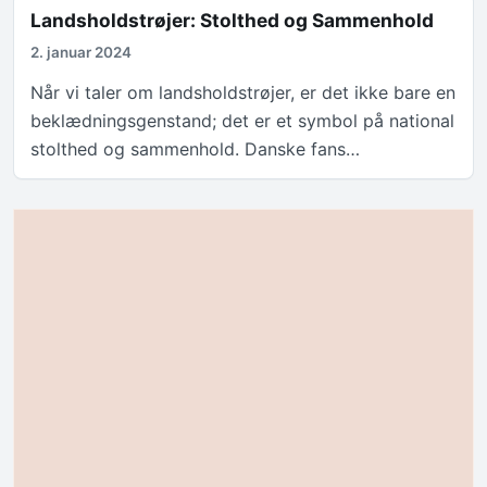
Landsholdstrøjer: Stolthed og Sammenhold
2. januar 2024
Når vi taler om landsholdstrøjer, er det ikke bare en
beklædningsgenstand; det er et symbol på national
stolthed og sammenhold. Danske fans…