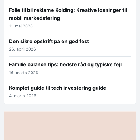
Folie til bil reklame Kolding: Kreative løsninger til
mobil markedsføring
11. maj 2026
Den sikre opskrift på en god fest
26. april 2026
Familie balance tips: bedste råd og typiske fejl
16. marts 2026
Komplet guide til tech investering guide
4. marts 2026