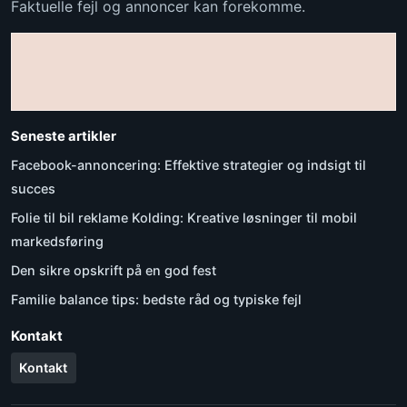
Faktuelle fejl og annoncer kan forekomme.
Seneste artikler
Facebook-annoncering: Effektive strategier og indsigt til
succes
Folie til bil reklame Kolding: Kreative løsninger til mobil
markedsføring
Den sikre opskrift på en god fest
Familie balance tips: bedste råd og typiske fejl
Kontakt
Kontakt