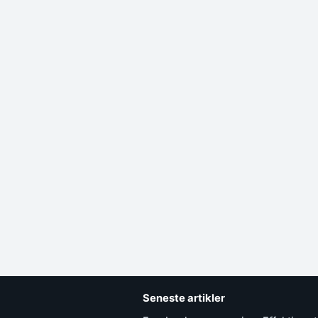
Seneste artikler