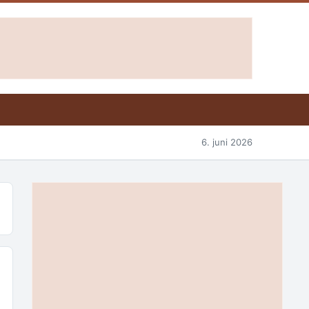
6. juni 2026