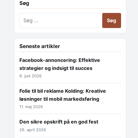
Søg
Søg efter:
Seneste artikler
Facebook-annoncering: Effektive
strategier og indsigt til succes
6. juni 2026
Folie til bil reklame Kolding: Kreative
løsninger til mobil markedsføring
11. maj 2026
Den sikre opskrift på en god fest
26. april 2026