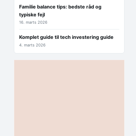
Familie balance tips: bedste råd og
typiske fejl
16. marts 2026
Komplet guide til tech investering guide
4. marts 2026